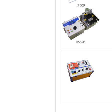
IP-55R
IP-55D