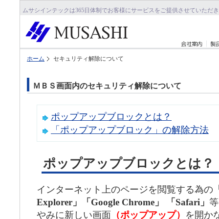
ムサシインテックは365日体制でお客様にサービスをご提供させていただ
ホーム
セキュリティ解除について
ＭＢＳ画面内のセキュリティ解除について
ポップアップブロックとは？
「ポップアップブロック」の解除方法
ポップアップブロックとは？
インターネット上のページを閲覧する為の
「
Explorer」「Google Chrome」 「Safari」
等
やみに新しい画面
（ポップアップ）
を開か