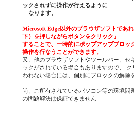
ックされずに操作が行えるように
なります。
Microsoft Edge以外のブラウザソフトで
下）を押しながらボタンをクリック」
することで、一時的にポップアップブロッ
操作を行なうことができます。
又、他のブラウザソフトやツールバー、セ
ックがされている場合もありますので、 ク
われない場合には、個別にブロックの解除
尚、ご所有されているパソコン等の環境問
の問題解決は保証できません。