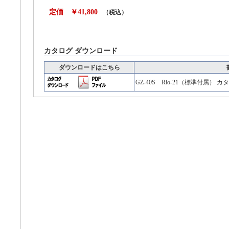
定価 ￥41,800
（税込）
カタログ ダウンロード
ダウンロードはこちら
GZ-40S Rio-21（標準付属） カ