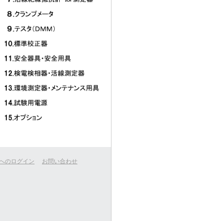
へのログイン
お問い合わせ