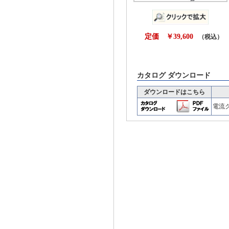
定価 ￥39,600
（税込）
カタログ ダウンロード
ダウンロードはこちら
電流ク