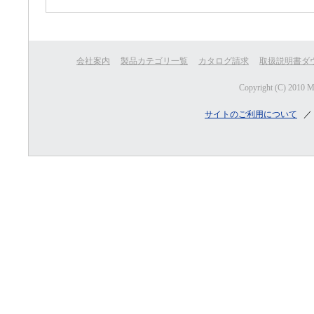
会社案内
製品カテゴリ一覧
カタログ請求
取扱説明書ダ
Copyright (C) 2010 
サイトのご利用について