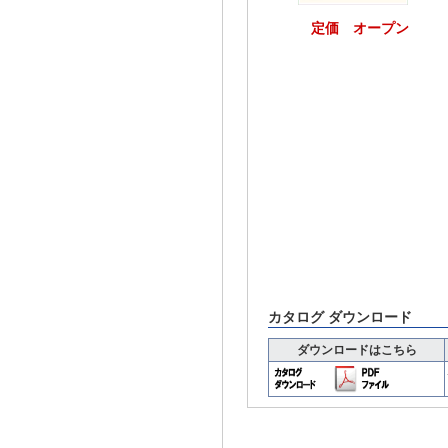
定価 オープン
カタログ ダウンロード
ダウンロードはこちら