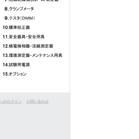
へのログイン
お問い合わせ