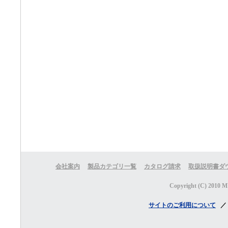
会社案内
製品カテゴリ一覧
カタログ請求
取扱説明書ダ
Copyright (C) 2010 M
サイトのご利用について