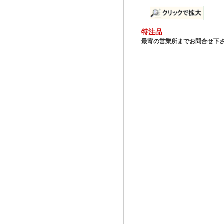
特注品
最寄の営業所までお問合せ下