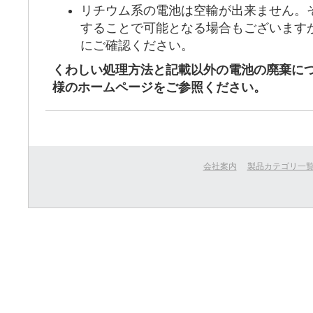
リチウム系の電池は空輸が出来ません。
することで可能となる場合もございます
にご確認ください。
くわしい処理方法と記載以外の電池の廃棄に
様のホームページをご参照ください。
会社案内
製品カテゴリ一